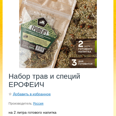
Набор трав и специй
ЕРОФЕИЧ
☆
Добавить в избранное
Производитель:
Россия
на 2 литра готового напитка