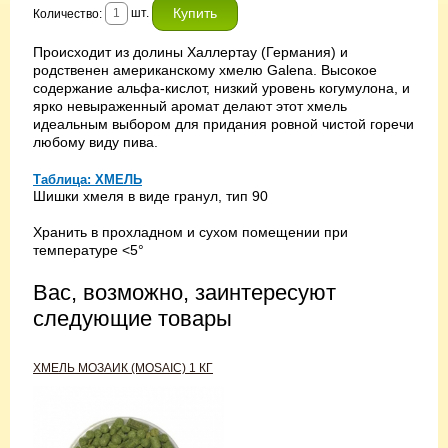
шт.
Количество:
Происходит из долины Халлертау (Германия) и
родственен американскому хмелю Galena. Высокое
содержание альфа-кислот, низкий уровень когумулона, и
ярко невыраженный аромат делают этот хмель
идеальным выбором для придания ровной чистой горечи
любому виду пива.
Таблица: ХМЕЛЬ
Шишки хмеля в виде гранул, тип 90
Хранить в прохладном и сухом помещении при
температуре <5°
Вас, возможно, заинтересуют
следующие товары
ХМЕЛЬ МОЗАИК (MOSAIC) 1 КГ