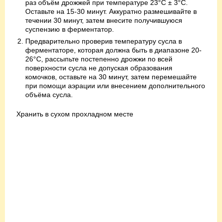
раз объём дрожжей при температуре 23°C ± 3°C.
Оставьте на 15-30 минут. Аккуратно размешивайте в
течении 30 минут, затем внесите получившуюся
суспензию в ферментатор.
Предварительно проверив температуру сусла в
ферментаторе, которая должна быть в диапазоне 20-
26°C, рассыпьте постепенно дрожжи по всей
поверхности сусла не допуская образования
комочков, оставьте на 30 минут, затем перемешайте
при помощи аэрации или внесением дополнительного
объёма сусла.
Хранить в сухом прохладном месте