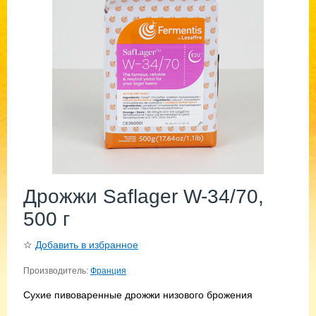
Дрожжи Saflager W-34/70,
500 г
☆
Добавить в избранное
Производитель:
Франция
Сухие пивоваренные дрожжи низового брожения