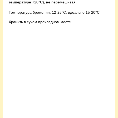
температуре +20°С), не перемешивая.
Температура брожения: 12-25°С, идеально 15-20°С
Хранить в сухом прохладном месте