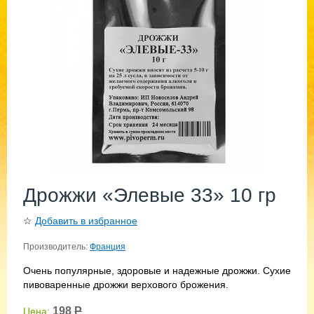
Дрожжи «Элевые 33» 10 гр
☆
Добавить в избранное
Производитель:
Франция
Очень популярные, здоровые и надежные дрожжи. Сухие
пивоваренные дрожжи верхового брожения.
198
Р
Цена: