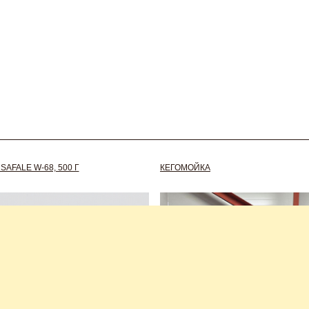
AFALE W-68, 500 Г
КЕГОМОЙКА