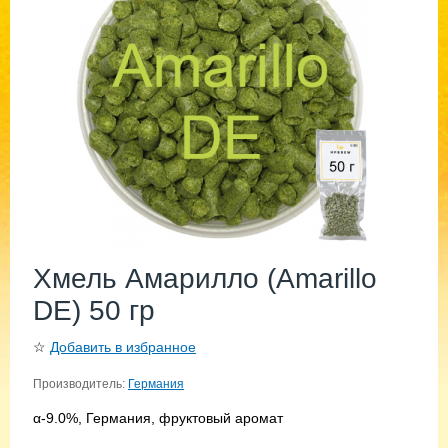
Хмель Амарилло (Amarillo
DE) 50 гр
☆
Добавить в избранное
Производитель:
Германия
α-9.0%, Германия, фруктовый аромат