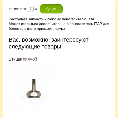
шт.
Количество:
Расходная запчасть к любому пеногасителю ITAP
Может ставиться дополнительно в пеногаситель ITAP для
более плотного прижатия ложки
Вас, возможно, заинтересуют
следующие товары
ШТУЦЕР ПРЯМОЙ