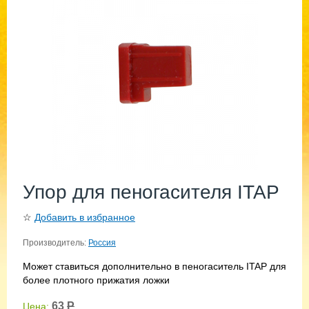
Упор для пеногасителя ITAP
☆
Добавить в избранное
Производитель:
Россия
Может ставиться дополнительно в пеногаситель ITAP для
более плотного прижатия ложки
63
Р
Цена: