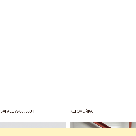
AFALE W-68, 500 Г
КЕГОМОЙКА