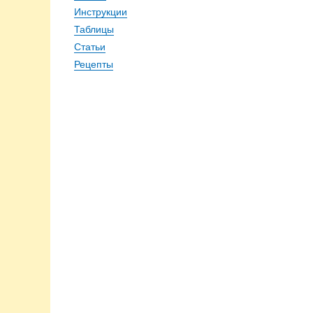
Инструкции
Таблицы
Статьи
Рецепты