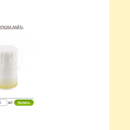
УПОЛА ЛАЙТ»,
шт.