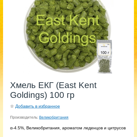
Хмель ЕКГ (East Kent
Goldings) 100 гр
☆
Добавить в избранное
Производитель:
Великобритания
α-4.5%, Великобритания, ароматом леденцов и цитрусов