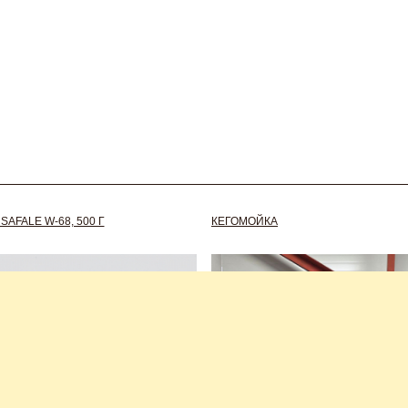
AFALE W-68, 500 Г
КЕГОМОЙКА