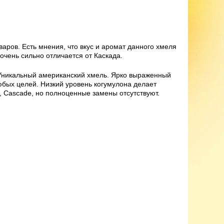
ров. Есть мнения, что вкус и аромат данного хмеля
очень сильно отличается от Каскада.
Уникальный американский хмель. Ярко выраженный
юбых целей. Низкий уровень когумулона делает
, Cascade, но полноценные замены отсутствуют.