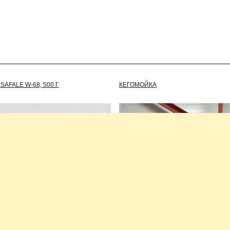
AFALE W-68, 500 Г
КЕГОМОЙКА