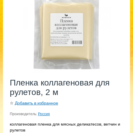
Пленка коллагеновая для
рулетов, 2 м
☆
Добавить в избранное
Производитель:
Россия
коллагеновая пленка для мясных деликатесов, ветчин и
рулетов