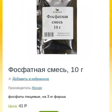
Фосфатная смесь, 10 г
☆
Добавить в избранное
Производитель:
Россия
фосфаты пищевые, на 3 кг фарша
41
Р
Цена: